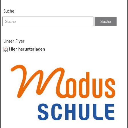
Verbindungslehrer
Suche
Unser Flyer
Hier herunterladen