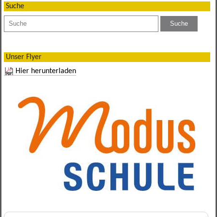
Suche
Unser Flyer
Hier herunterladen