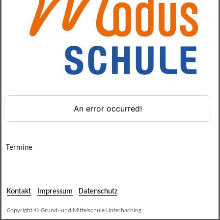
Verbindungslehrer
Termine
Kontakt
Impressum
Datenschutz
Copyright © Grund- und Mittelschule Unterhaching