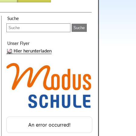
Suche
Unser Flyer
Hier herunterladen