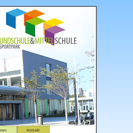
onen
Kontakt