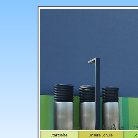
Startseite
Unsere Schule
Sc