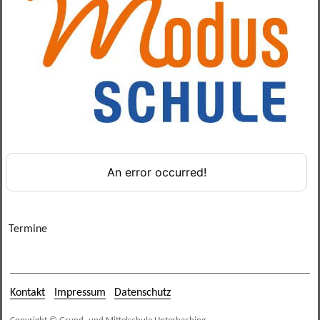
Verbindungslehrer
Termine
Kontakt
Impressum
Datenschutz