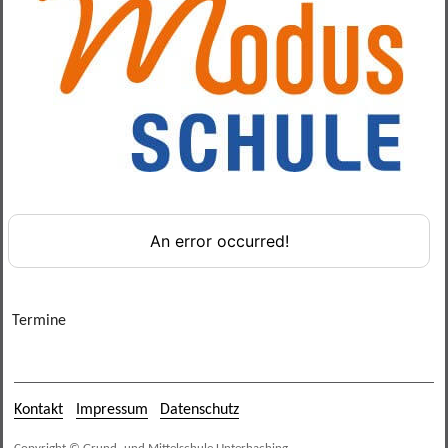
Verbindungslehrer
Termine
Kontakt
Impressum
Datenschutz