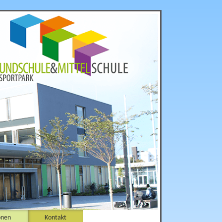
onen
Kontakt