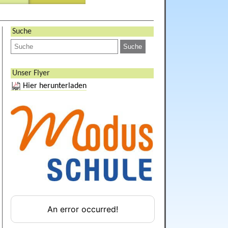
Suche
Unser Flyer
Hier herunterladen