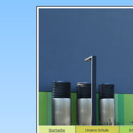
Startseite
Unsere Schule
Sc