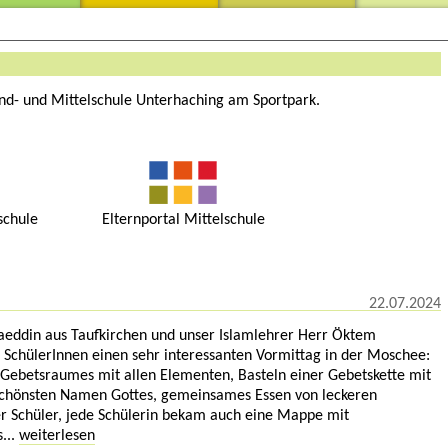
nd- und Mittelschule Unterhaching am Sportpark.
schule
Elternportal Mittelschule
22.07.2024
eddin aus Taufkirchen und unser Islamlehrer Herr Öktem
e SchülerInnen einen sehr interessanten Vormittag in der Moschee:
Gebetsraumes mit allen Elementen, Basteln einer Gebetskette mit
schönsten Namen Gottes, gemeinsames Essen von leckeren
r Schüler, jede Schülerin bekam auch eine Mappe mit
s...
weiterlesen