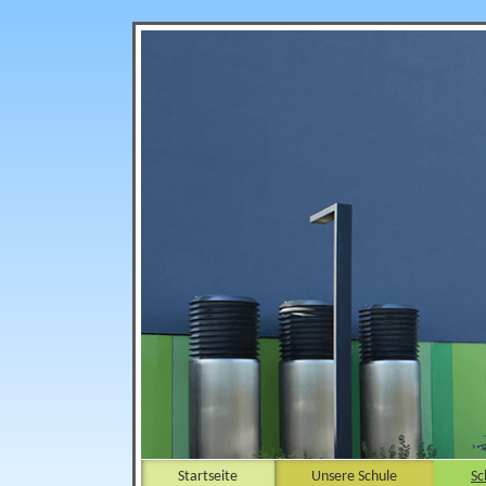
Startseite
Unsere Schule
Sc