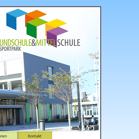
onen
Kontakt