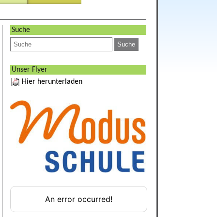
Suche
Unser Flyer
Hier herunterladen