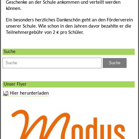
Geschenke an der Schule ankommen und verteilt werden
können.
Verbindungslehrer
Ein besonders herzliches Dankeschön geht an den Förderverein
unserer Schule. Wie schon in den Jahren davor bezahlte er die
Teilnehmergebühr von 2 € pro Schüler.
Suche
Unser Flyer
Hier herunterladen