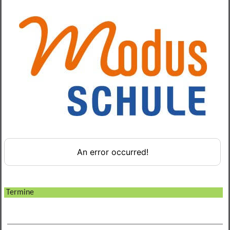
Verbindungslehrer
Termine